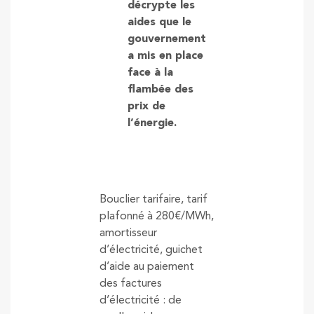
décrypte les
aides que le
gouvernement
a mis en place
face à la
flambée des
prix de
l’énergie.
Bouclier tarifaire, tarif
plafonné à 280€/MWh,
amortisseur
d’électricité, guichet
d’aide au paiement
des factures
d’électricité : de