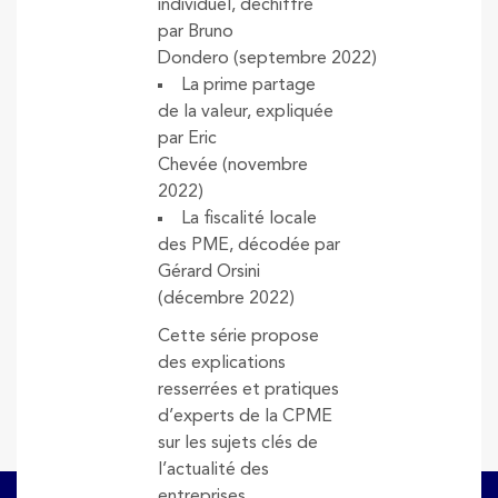
individuel, déchiffré
par Bruno
Dondero (septembre 2022)
La prime partage
de la valeur, expliquée
par Eric
Chevée (novembre
2022)
La fiscalité locale
des PME, décodée par
Gérard Orsini
(décembre 2022)
Cette série propose
des explications
resserrées et pratiques
d’experts de la CPME
sur les sujets clés de
l’actualité des
entreprises.