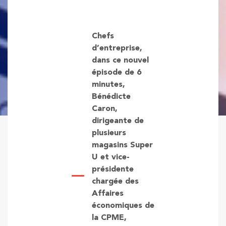
Chefs
d’entreprise,
dans ce nouvel
épisode de 6
minutes,
Bénédicte
Caron,
dirigeante de
plusieurs
magasins Super
U et vice-
présidente
chargée des
Affaires
économiques de
la CPME,